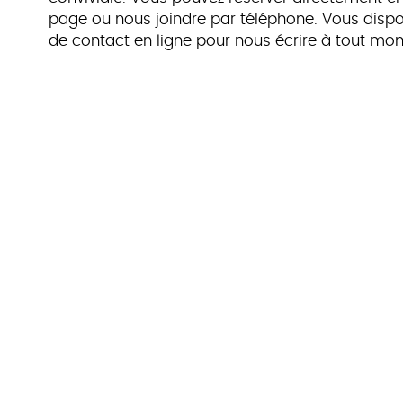
page ou nous joindre par téléphone. Vous dispo
de contact en ligne pour nous écrire à tout mo