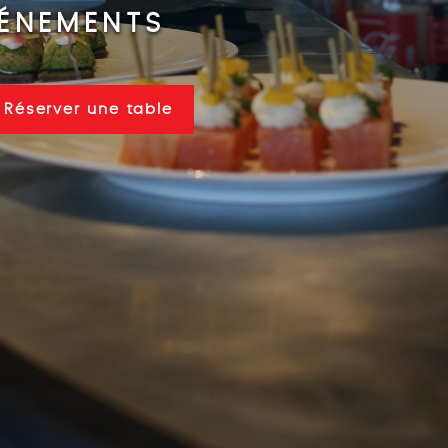
VÉNEMENTS
Réserver une table