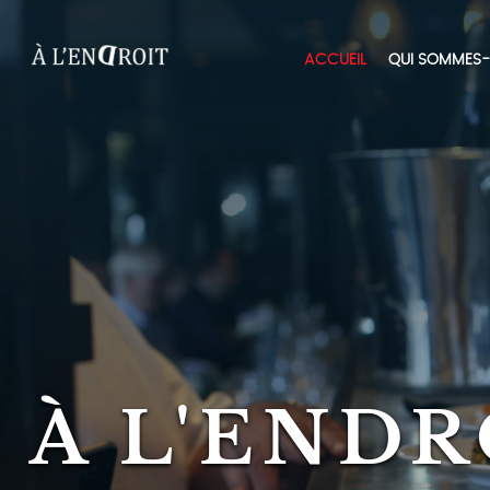
À
ACCUEIL
QUI SOMMES-
L'ENDROIT
À L'ENDR