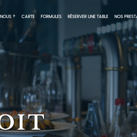
NOUS ?
CARTE
FORMULES
RÉSERVER UNE TABLE
NOS PREST
OIT