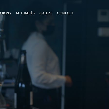
ATIONS
ACTUALITÉS
GALERIE
CONTACT