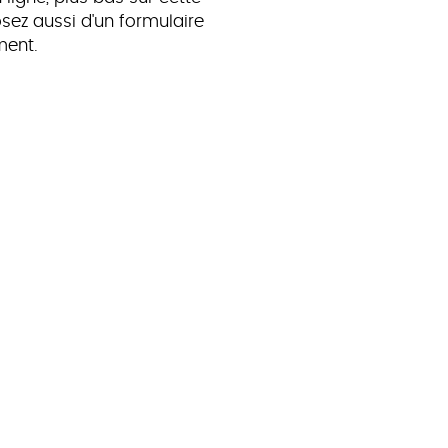
sez aussi d'un formulaire
ment.